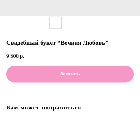
Свадебный букет “Вечная Любовь”
9 500
р.
Заказать
Вам может понравиться