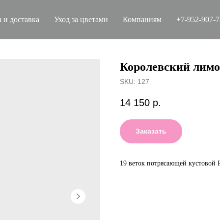
 и доставка
Уход за цветами
Компаниям
+7-952-907-
Королевский лимо
SKU:
127
14 150
р.
Заказать
19 веток потрясающей кустовой R