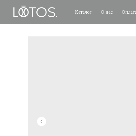
Каталог
О нас
Оплата