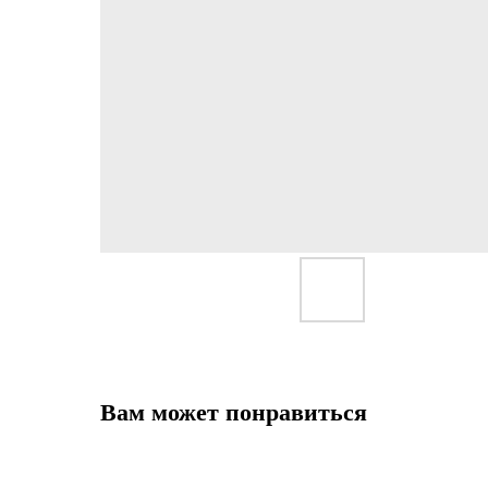
Вам может понравиться